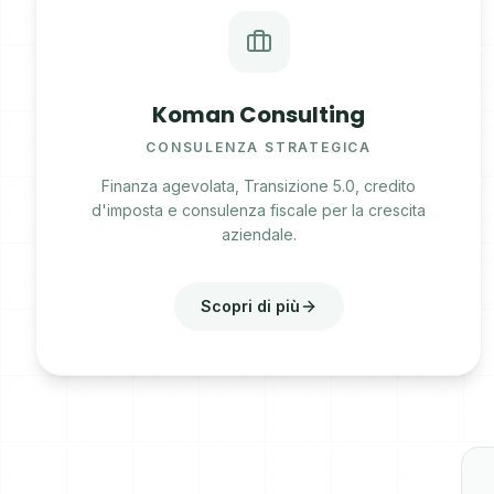
Koman Consulting
CONSULENZA STRATEGICA
Finanza agevolata, Transizione 5.0, credito
d'imposta e consulenza fiscale per la crescita
aziendale.
Scopri di più