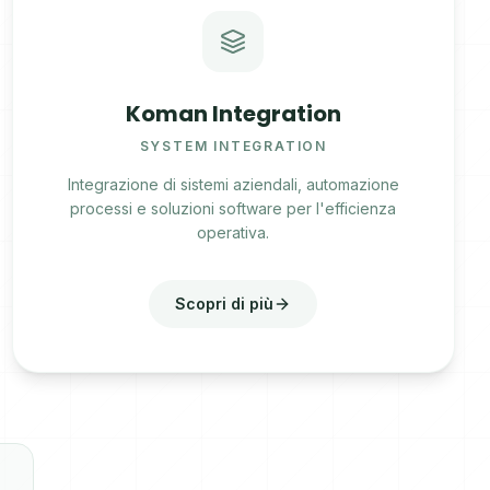
Koman Integration
SYSTEM INTEGRATION
Integrazione di sistemi aziendali, automazione
processi e soluzioni software per l'efficienza
operativa.
Scopri di più