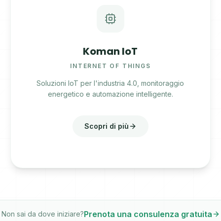
Koman IoT
INTERNET OF THINGS
Soluzioni IoT per l'industria 4.0, monitoraggio
energetico e automazione intelligente.
Scopri di più
Prenota una consulenza gratuita
Non sai da dove iniziare?