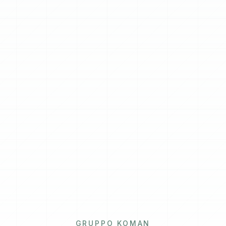
GRUPPO KOMAN