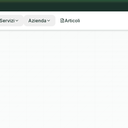
Servizi
Azienda
Articoli